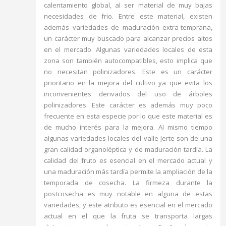
calentamiento global, al ser material de muy bajas
necesidades de frio. Entre este material, existen
además variedades de maduración extra-temprana,
un carácter muy buscado para alcanzar precios altos
en el mercado. Algunas variedades locales de esta
zona son también autocompatibles, esto implica que
no necesitan polinizadores. Este es un carácter
prioritario en la mejora del cultivo ya que evita los
inconvenientes derivados del uso de árboles
polinizadores. Este carácter es además muy poco
frecuente en esta especie por lo que este material es
de mucho interés para la mejora. Al mismo tiempo
algunas variedades locales del valle Jerte son de una
gran calidad organoléptica y de maduración tardía. La
calidad del fruto es esencial en el mercado actual y
una maduración más tardía permite la ampliación de la
temporada de cosecha. La firmeza durante la
postcosecha es muy notable en alguna de estas
variedades, y este atributo es esencial en el mercado
actual en el que la fruta se transporta largas