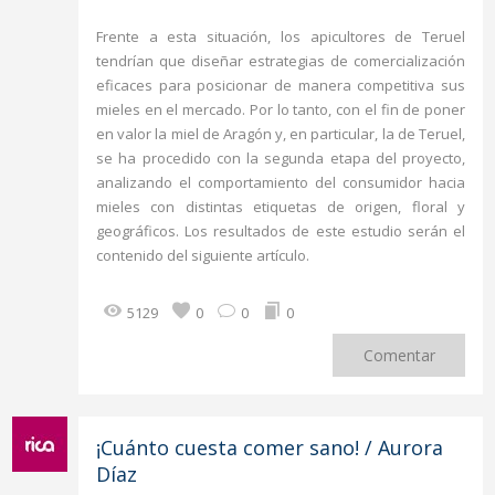
Frente a esta situación, los apicultores de Teruel
tendrían que diseñar estrategias de comercialización
eficaces para posicionar de manera competitiva sus
mieles en el mercado. Por lo tanto, con el fin de poner
en valor la miel de Aragón y, en particular, la de Teruel,
se ha procedido con la segunda etapa del proyecto,
analizando el comportamiento del consumidor hacia
mieles con distintas etiquetas de origen, floral y
geográficos. Los resultados de este estudio serán el
contenido del siguiente artículo.
5129
0
0
0
Comentar
¡Cuánto cuesta comer sano! / Aurora
Díaz