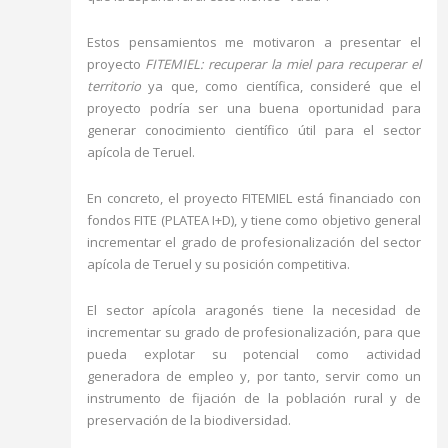
Estos pensamientos me motivaron a presentar el
proyecto
FITEMIEL: recuperar la miel para recuperar el
territorio
ya que, como científica, consideré que el
proyecto podría ser una buena oportunidad para
generar conocimiento científico útil para el sector
apícola de Teruel.
En concreto, el proyecto FITEMIEL está financiado con
fondos FITE (PLATEA I+D), y tiene como objetivo general
incrementar el grado de profesionalización del sector
apícola de Teruel y su posición competitiva.
El sector apícola aragonés tiene la necesidad de
incrementar su grado de profesionalización, para que
pueda explotar su potencial como actividad
generadora de empleo y, por tanto, servir como un
instrumento de fijación de la población rural y de
preservación de la biodiversidad.