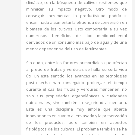
climático, con la búsqueda de cultivos resilientes que
minimicen su impacto negativo. Otro modo de
conseguir incrementar la productividad podría ir
encaminada a aumentar la eficiencia de conversión en
biomasa de los cultivos. Esto comportaría a su vez
numerosos beneficios de tipo medioambiental
derivados de un consumo más bajo de agua y de una
menor dependencia del uso de fertilizantes.
Sin duda, entre los factores primordiales que afectan
al precio de frutas y verduras se halla su corta vida
útil. En este sentido, los avances en las tecnologías
postcosecha han conseguido prolongar el tiempo
durante el cual las frutas y verduras mantienen, no
solo sus propiedades organolépticas y cualidades
nutricionales, sino también la seguridad alimentaria.
Esta es una disciplina muy amplia que abarca
innovaciones en cuanto al envasado y la preservación
de los productos, pero también en aspectos
fisiológicos de los cultivos. El problema también se ha