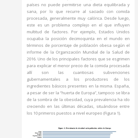
países no puede permitirse una dieta equilibrada y
sana, por lo que recurre al saciado con comida
procesada, generalmente muy calórica. Desde luego,
este es un problema complejo en el que influyen
multitud de factores. Por ejemplo, Estados Unidos
ocupaba la posición decimoquinta en el mundo en
términos de porcentaje de población obesa según el
informe de la Organización Mundial de la Salud de
2016. Uno de los principales factores que se esgrimen
para explicar el menor precio de la comida procesada
allí son las cuantiosas subvenciones
gubernamentales a los productores de los
ingredientes básicos presentes en la misma. España,
a pesar de ser la “huerta de Europa”, tampoco se libra
de la sombra de la obesidad, cuya prevalencia ha ido
creciendo en las últimas décadas, situándose entre
los 10 primeros puestos a nivel europeo (Figura 1).