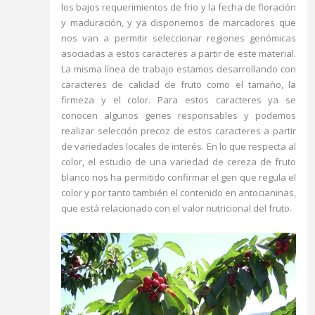
los bajos requerimientos de frio y la fecha de floración
y maduración, y ya disponemos de marcadores que
nos van a permitir seleccionar regiones genómicas
asociadas a estos caracteres a partir de este material.
La misma línea de trabajo estamos desarrollando con
caracteres de calidad de fruto como el tamaño, la
firmeza y el color. Para estos caracteres ya se
conocen algunos genes responsables y podemos
realizar selección precoz de estos caracteres a partir
de variedades locales de interés. En lo que respecta al
color, el estudio de una variedad de cereza de fruto
blanco nos ha permitido confirmar el gen que regula el
color y por tanto también el contenido en antocianinas,
que está relacionado con el valor nutricional del fruto.