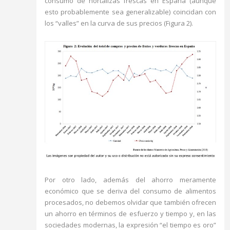
consumo de hortalizas frescas en España (aunque
esto probablemente sea generalizable) coincidan con
los “valles” en la curva de sus precios (Figura 2).
Por otro lado, además del ahorro meramente
económico que se deriva del consumo de alimentos
procesados, no debemos olvidar que también ofrecen
un ahorro en términos de esfuerzo y tiempo y, en las
sociedades modernas, la expresión “el tiempo es oro”