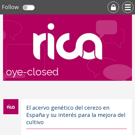
Follow
oye-closed
El acervo genético del cerezo en
España y su interés para la mejora del
cultivo