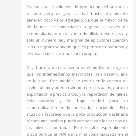
Puesto que el volumen de producción del sector es
limitado, pero de gran calidad, hasta el momento
generan poco valor agregado, ya que la mayor parte
de la miel se comercializa a granel a través de
intermediarios o de la venta detallista desde casa, y
solo un número muy marginal de apicultores cuentan
con un registro sanitario que les permite transformar y
envasar la miel con una marca propia.
Otra barrera de crecimiento es el modelo de negocio
que los intermediarios mayoristas han desarrollado
en la zona. Este modelo se centra en la compra de
mieles de muy buena calidad a precios bajos, para su
exportación a precios altos, y la importación de mieles
más baratas y de baja calidad para su
comercialización en los mercados nacionales. Esta
situación favorece que la poca producción destinada
al consumo local no pueda competir con los precios de
las mieles importadas. Esto resulta especialmente
grave porque el 70% de la miel comercializada en el