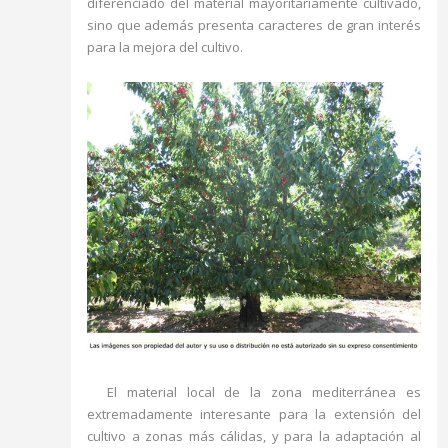
diferenciado del material mayoritariamente cultivado,
sino que además presenta caracteres de gran interés
para la mejora del cultivo.
El material local de la zona mediterránea es
extremadamente interesante para la extensión del
cultivo a zonas más cálidas, y para la adaptación al