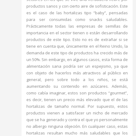
productos sanos y con cierto aire de sofisticación. Este
es el caso de las hortalizas tipo “baby”, pensadas
para ser consumidas como snacks saludables.
Prácticamente todas las empresas de semillas de
importancia en el sector tienen o están desarrollando
productos de este tipo. Esto no es de extrañar si se
tiene en cuenta que, únicamente en el Reino Unido, la
demanda de este tipo de productos ha crecido más de
un 50%. Sin embargo, en algunos casos, esta forma de
alimentación sana podría ser un espejismo, ya que
con objeto de hacerlos más atractivos al público en
general, pero sobre todo a los niños, se está
aumentando su contenido en azúcares. Además,
como cabía imaginar, estos son productos “gourmet”,
es decir, tienen un precio más elevado que el de las
hortalizas de tamaño normal. Por supuesto, estos
productos vienen a satisfacer un nicho de mercado
que se ha generado y contra el que yo personalmente
no albergo ninguna objeción. En cualquier caso, estas
hortalizas resultan mucho más saludables que los