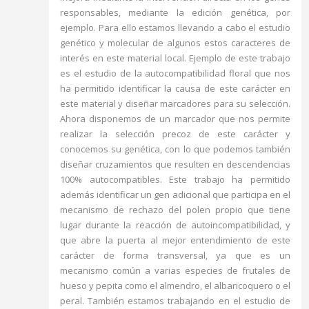
responsables, mediante la edición genética, por
ejemplo. Para ello estamos llevando a cabo el estudio
genético y molecular de algunos estos caracteres de
interés en este material local. Ejemplo de este trabajo
es el estudio de la autocompatibilidad floral que nos
ha permitido identificar la causa de este carácter en
este material y diseñar marcadores para su selección.
Ahora disponemos de un marcador que nos permite
realizar la selección precoz de este carácter y
conocemos su genética, con lo que podemos también
diseñar cruzamientos que resulten en descendencias
100% autocompatibles. Este trabajo ha permitido
además identificar un gen adicional que participa en el
mecanismo de rechazo del polen propio que tiene
lugar durante la reacción de autoincompatibilidad, y
que abre la puerta al mejor entendimiento de este
carácter de forma transversal, ya que es un
mecanismo común a varias especies de frutales de
hueso y pepita como el almendro, el albaricoquero o el
peral. También estamos trabajando en el estudio de