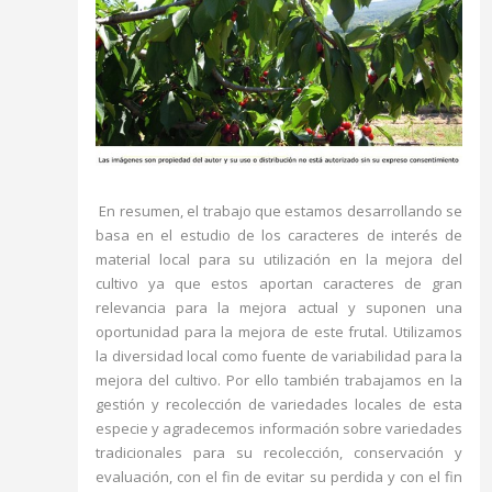
En resumen, el trabajo que estamos desarrollando se
basa en el estudio de los caracteres de interés de
material local para su utilización en la mejora del
cultivo ya que estos aportan caracteres de gran
relevancia para la mejora actual y suponen una
oportunidad para la mejora de este frutal. Utilizamos
la diversidad local como fuente de variabilidad para la
mejora del cultivo. Por ello también trabajamos en la
gestión y recolección de variedades locales de esta
especie y agradecemos información sobre variedades
tradicionales para su recolección, conservación y
evaluación, con el fin de evitar su perdida y con el fin