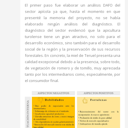
El primer paso fue elaborar un análisis DAFO del
sector apícola ya que, hasta el momento en que
presenté la memoria del proyecto, no se había
elaborado ningún análisis del diagnóstico. El
diagnóstico del sector evidenció que la apicultura
turolense tiene un gran atractivo, no solo para el
desarrollo económico, sino también para el desarrollo
social de la región y la preservación de sus recursos
forestales. En concreto, la miel de Teruel presenta una
calidad excepcional debido a la presencia, sobre todo,
de vegetación de romero y de tomillo, muy apreciada
tanto por los intermediarios como, especialmente, por
el consumidor final.