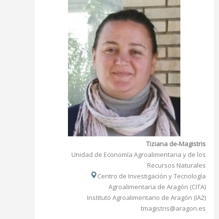
Tiziana de-Magistris
Unidad de Economía Agroalimentaria y de los
Recursos Naturales
Centro de Investigación y Tecnología
Agroalimentaria de Aragón (CITA)
Instituto Agroalimentario de Aragón (IA2)
tmagistris@aragon.es