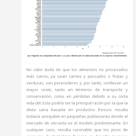
No cabe duda de que los alimentos no procesados
más sanos, ya sean carnes y pescados o frutas y
verduras, son perecederos y, por tanto, conllevan un
mayor coste, tanto en términos de transporte y
conservación, como en pérdidas debido a su corta
vida útil. Esta podría ser la principal razón por la que la
dieta sana basada en productos frescos resulta
todavía asequible en pequeñas poblaciones donde el
mercado de cercanía es el modelo predominante. En
cualquier caso, resulta razonable que los picos de