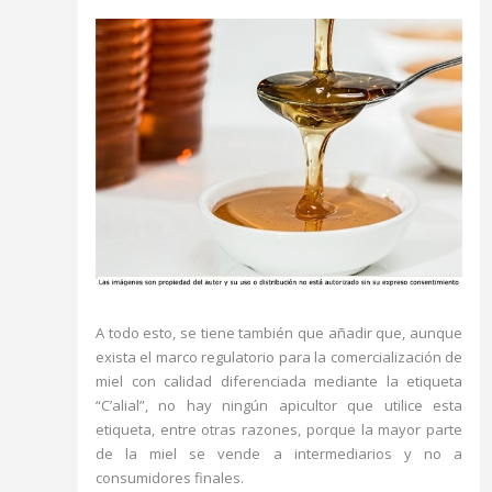
A todo esto, se tiene también que añadir que, aunque
exista el marco regulatorio para la comercialización de
miel con calidad diferenciada mediante la etiqueta
“C’alial”, no hay ningún apicultor que utilice esta
etiqueta, entre otras razones, porque la mayor parte
de la miel se vende a intermediarios y no a
consumidores finales.