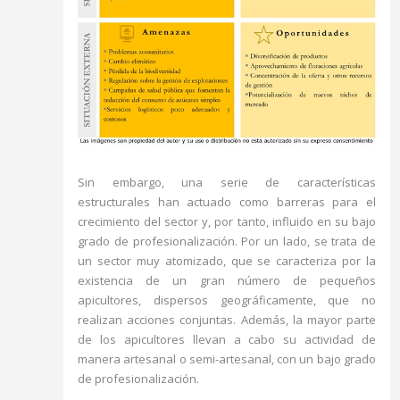
Sin embargo, una serie de características
estructurales han actuado como barreras para el
crecimiento del sector y, por tanto, influido en su bajo
grado de profesionalización. Por un lado, se trata de
un sector muy atomizado, que se caracteriza por la
existencia de un gran número de pequeños
apicultores, dispersos geográficamente, que no
realizan acciones conjuntas. Además, la mayor parte
de los apicultores llevan a cabo su actividad de
manera artesanal o semi-artesanal, con un bajo grado
de profesionalización.