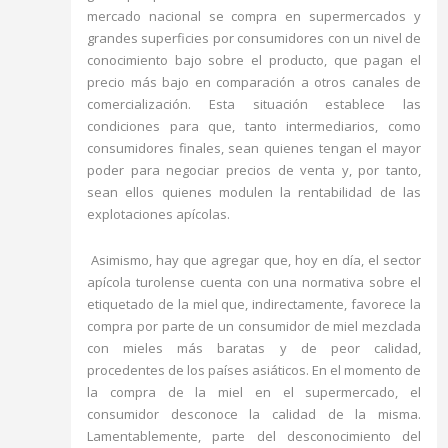
mercado nacional se compra en supermercados y
grandes superficies por consumidores con un nivel de
conocimiento bajo sobre el producto, que pagan el
precio más bajo en comparación a otros canales de
comercialización. Esta situación establece las
condiciones para que, tanto intermediarios, como
consumidores finales, sean quienes tengan el mayor
poder para negociar precios de venta y, por tanto,
sean ellos quienes modulen la rentabilidad de las
explotaciones apícolas.
Asimismo, hay que agregar que, hoy en día, el sector
apícola turolense cuenta con una normativa sobre el
etiquetado de la miel que, indirectamente, favorece la
compra por parte de un consumidor de miel mezclada
con mieles más baratas y de peor calidad,
procedentes de los países asiáticos. En el momento de
la compra de la miel en el supermercado, el
consumidor desconoce la calidad de la misma.
Lamentablemente, parte del desconocimiento del