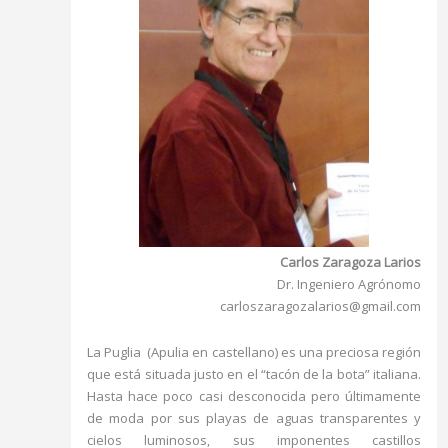
Carlos Zaragoza Larios
Dr. Ingeniero Agrónomo
carloszaragozalarios@gmail.com
La Puglia (Apulia en castellano) es una preciosa región
que está situada justo en el “tacón de la bota” italiana.
Hasta hace poco casi desconocida pero últimamente
de moda por sus playas de aguas transparentes y
cielos luminosos, sus imponentes castillos