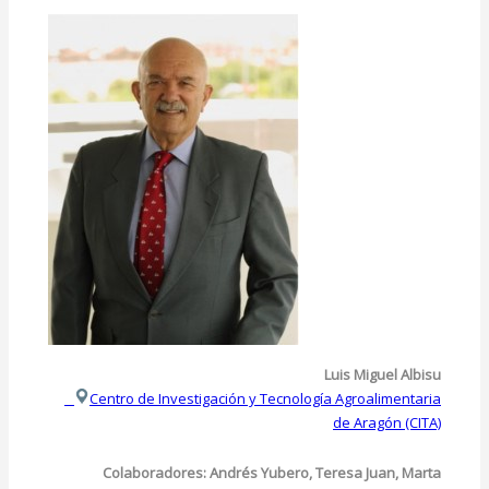
Luis Miguel Albisu
Centro de Investigación y Tecnología Agroalimentaria
de Aragón (CITA)
Colaboradores: Andrés Yubero, Teresa Juan, Marta