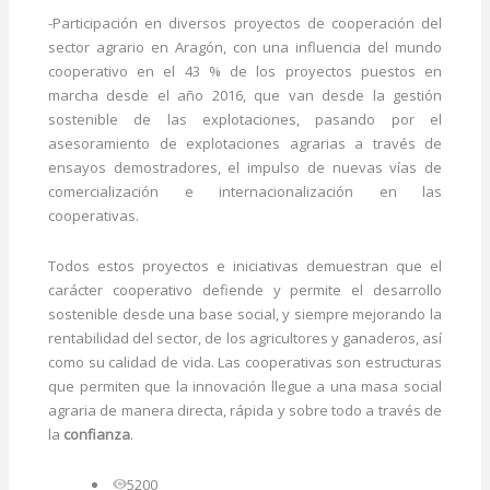
-Participación en diversos proyectos de cooperación del
sector agrario en Aragón, con una influencia del mundo
cooperativo en el 43 % de los proyectos puestos en
marcha desde el año 2016, que van desde la gestión
sostenible de las explotaciones, pasando por el
asesoramiento de explotaciones agrarias a través de
ensayos demostradores, el impulso de nuevas vías de
comercialización e internacionalización en las
cooperativas.
Todos estos proyectos e iniciativas demuestran que el
carácter cooperativo defiende y permite el desarrollo
sostenible desde una base social, y siempre mejorando la
rentabilidad del sector, de los agricultores y ganaderos, así
como su calidad de vida. Las cooperativas son estructuras
que permiten que la innovación llegue a una masa social
agraria de manera directa, rápida y sobre todo a través de
la
confianza
.
5200