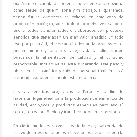
bio. Ahí me di cuenta del potencial que tiene una provincia
como Teruel, de que mi zona y mi trabajo, si queremos,
tienen futuro. Alimentos de calidad, en este caso de
producción ecológica, sobre todo de proteína vegetal pero
eso sí, todos transformados o elaborados con procesos
sencillos que generaban un gran valor añadido. ¿Y todo
eso porqué? Fácil, el mercado lo demanda. Vivimos en el
primer mundo y una vez asegurada la alimentación
buscamos la alimentación de calidad y el consumo
responsable. Incluso ya se está superando este paso y
ahora en la cosmética y cuidado personal también está
creciendo exponencialmente esta tendencia.
Las características orográficas de Teruel y su clima lo
hacen un lugar ideal para la producción de alimentos de
calidad, ecológicos y productos especiales pero eso sí,
repito, con valor añadido y transformación en el territorio.
En cierto modo es volver a variedades y sabiduría de
cultivo de nuestros abuelos y bisabuelos pero con toda la