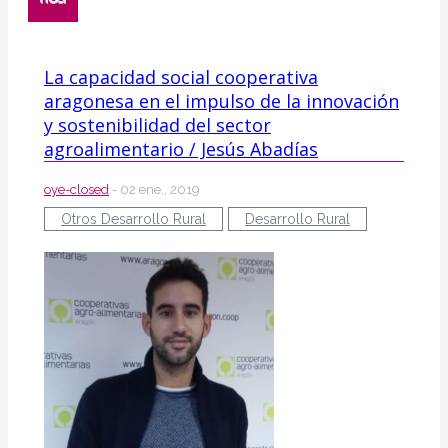
La capacidad social cooperativa
aragonesa en el impulso de la innovación
y sostenibilidad del sector
agroalimentario / Jesús Abadías
oye-closed
- 02 ene., 2019
Otros Desarrollo Rural
Desarrollo Rural