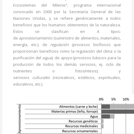
Ecosistemas del Milenio”, programa internacional
convocado en 2000 por la Secretaría General de las
Naciones Unidas, y se refiere genéricamente a todos
beneficios que los humanos obtenemos de la naturaleza.
Éstos se clasifican en 4 tipos:
de
aprovisionamiento
(suministro de alimentos, materiales,
energía, etc.); de
regulación
(procesos biofísicos que
proporcionan beneficios como la regulación del clima o la
purificación del agua); de
apoyo
(procesos básicos para la
producción de todos los demás servicios, ej. ciclo de
nutrientes o fotosíntesis); y
servicios
culturales
(recreativos, estéticos, espirituales,
educativos, etc.).