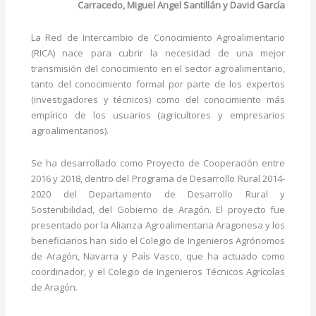
Carracedo, Miguel Angel Santillán y David García
La Red de Intercambio de Conocimiento Agroalimentario
(RICA) nace para cubrir la necesidad de una mejor
transmisión del conocimiento en el sector agroalimentario,
tanto del conocimiento formal por parte de los expertos
(investigadores y técnicos) como del conocimiento más
empírico de los usuarios (agricultores y empresarios
agroalimentarios).
Se ha desarrollado como Proyecto de Cooperación entre
2016 y 2018, dentro del Programa de Desarrollo Rural 2014-
2020 del Departamento de Desarrollo Rural y
Sostenibilidad, del Gobierno de Aragón. El proyecto fue
presentado por la Alianza Agroalimentaria Aragonesa y los
beneficiarios han sido el Colegio de Ingenieros Agrónomos
de Aragón, Navarra y País Vasco, que ha actuado como
coordinador, y el Colegio de Ingenieros Técnicos Agrícolas
de Aragón.