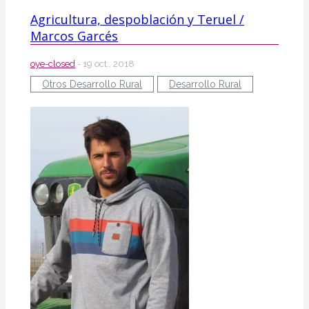
Agricultura, despoblación y Teruel /
Marcos Garcés
oye-closed
- 19 oct., 2018
Otros Desarrollo Rural
Desarrollo Rural