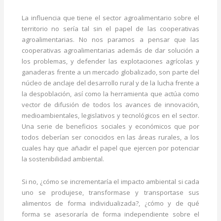
La influencia que tiene el sector agroalimentario sobre el
territorio no sería tal sin el papel de las cooperativas
agroalimentarias. No nos paramos a pensar que las
cooperativas agroalimentarias además de dar solución a
los problemas, y defender las explotaciones agrícolas y
ganaderas frente a un mercado globalizado, son parte del
núcleo de anclaje del desarrollo rural y de la lucha frente a
la despoblación, así como la herramienta que actúa como
vector de difusión de todos los avances de innovación,
medioambientales, legislativos y tecnológicos en el sector.
Una serie de beneficios sociales y económicos que por
todos deberían ser conocidos en las áreas rurales, a los
cuales hay que añadir el papel que ejercen por potenciar
la sostenibilidad ambiental.
Si no, ¿cómo se incrementaría el impacto ambiental si cada
uno se produjese, transformase y transportase sus
alimentos de forma individualizada?, ¿cómo y de qué
forma se asesoraría de forma independiente sobre el