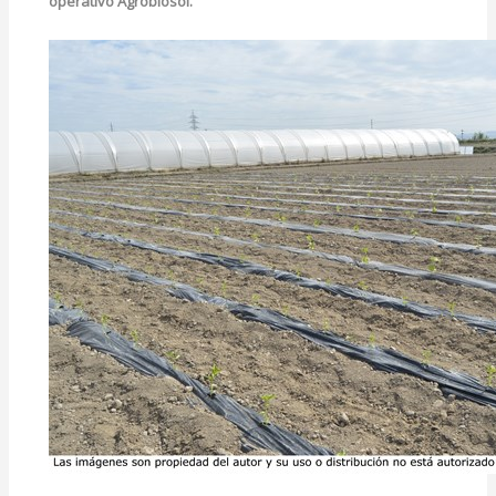
operativo Agrobiosol.