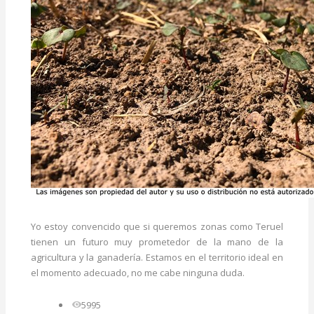
Yo estoy convencido que si queremos zonas como Teruel
tienen un futuro muy prometedor de la mano de la
agricultura y la ganadería. Estamos en el territorio ideal en
el momento adecuado, no me cabe ninguna duda.
5995