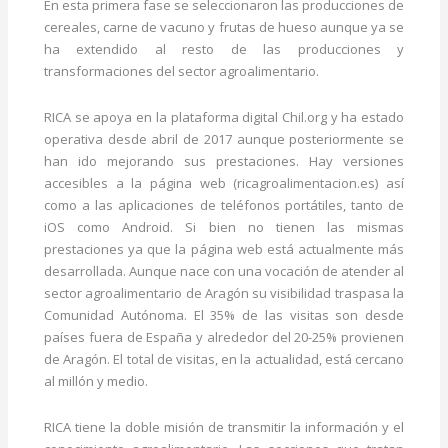
En esta primera fase se seleccionaron las producciones de
cereales, carne de vacuno y frutas de hueso aunque ya se
ha extendido al resto de las producciones y
transformaciones del sector agroalimentario.
RICA se apoya en la plataforma digital Chil.org y ha estado
operativa desde abril de 2017 aunque posteriormente se
han ido mejorando sus prestaciones. Hay versiones
accesibles a la página web (ricagroalimentacion.es) así
como a las aplicaciones de teléfonos portátiles, tanto de
iOS como Android. Si bien no tienen las mismas
prestaciones ya que la página web está actualmente más
desarrollada. Aunque nace con una vocación de atender al
sector agroalimentario de Aragón su visibilidad traspasa la
Comunidad Autónoma. El 35% de las visitas son desde
países fuera de España y alrededor del 20-25% provienen
de Aragón. El total de visitas, en la actualidad, está cercano
al millón y medio.
RICA tiene la doble misión de transmitir la información y el