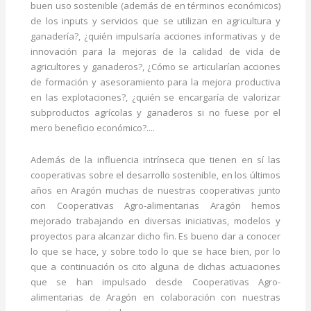
buen uso sostenible (además de en términos económicos)
de los inputs y servicios que se utilizan en agricultura y
ganadería?, ¿quién impulsaría acciones informativas y de
innovación para la mejoras de la calidad de vida de
agricultores y ganaderos?, ¿Cómo se articularían acciones
de formación y asesoramiento para la mejora productiva
en las explotaciones?, ¿quién se encargaría de valorizar
subproductos agrícolas y ganaderos si no fuese por el
mero beneficio económico?....
Además de la influencia intrínseca que tienen en sí las
cooperativas sobre el desarrollo sostenible, en los últimos
años en Aragón muchas de nuestras cooperativas junto
con Cooperativas Agro-alimentarias Aragón hemos
mejorado trabajando en diversas iniciativas, modelos y
proyectos para alcanzar dicho fin. Es bueno dar a conocer
lo que se hace, y sobre todo lo que se hace bien, por lo
que a continuación os cito alguna de dichas actuaciones
que se han impulsado desde Cooperativas Agro-
alimentarias de Aragón en colaboración con nuestras