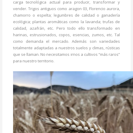
carga tecnológica actual para producir, transformar y
vender. Trigos antiguos como aragon 03, Florencio aurora,
chamorro o espelta; legumbres de calidad o ganadería
ecológica; plantas aromáticas como la lavanda; trufas de
calidad, azafrán, etc. Pero todo ello transformado en
harinas, estrusionados, copos, esencias, zumos, etc. Tal
como demanda el mercado. Además son variedades
totalmente adaptadas a nuestros suelos y climas, rústicas
que se llaman. No necesitamos irnos a cultivos “más raros”
para nuestro territorio.