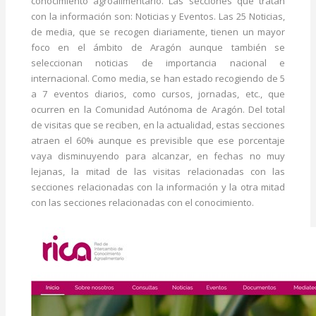
conocimiento agroalimentario. Las secciones que tratan
con la información son: Noticias y Eventos. Las 25 Noticias,
de media, que se recogen diariamente, tienen un mayor
foco en el ámbito de Aragón aunque también se
seleccionan noticias de importancia nacional e
internacional. Como media, se han estado recogiendo de 5
a 7 eventos diarios, como cursos, jornadas, etc., que
ocurren en la Comunidad Autónoma de Aragón. Del total
de visitas que se reciben, en la actualidad, estas secciones
atraen el 60% aunque es previsible que ese porcentaje
vaya disminuyendo para alcanzar, en fechas no muy
lejanas, la mitad de las visitas relacionadas con las
secciones relacionadas con la información y la otra mitad
con las secciones relacionadas con el conocimiento.