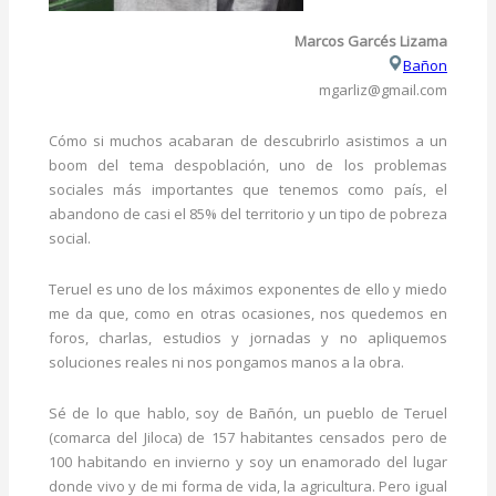
Marcos Garcés Lizama
Bañon
mgarliz@gmail.com
Cómo si muchos acabaran de descubrirlo asistimos a un
boom del tema despoblación, uno de los problemas
sociales más importantes que tenemos como país, el
abandono de casi el 85% del territorio y un tipo de pobreza
social.
Teruel es uno de los máximos exponentes de ello y miedo
me da que, como en otras ocasiones, nos quedemos en
foros, charlas, estudios y jornadas y no apliquemos
soluciones reales ni nos pongamos manos a la obra.
Sé de lo que hablo, soy de Bañón, un pueblo de Teruel
(comarca del Jiloca) de 157 habitantes censados pero de
100 habitando en invierno y soy un enamorado del lugar
donde vivo y de mi forma de vida, la agricultura. Pero igual