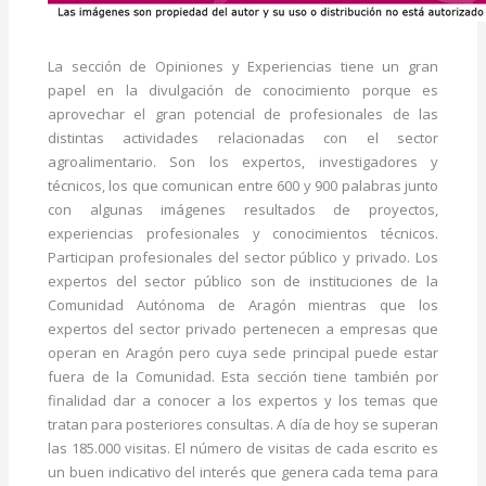
La sección de Opiniones y Experiencias tiene un gran
papel en la divulgación de conocimiento porque es
aprovechar el gran potencial de profesionales de las
distintas actividades relacionadas con el sector
agroalimentario. Son los expertos, investigadores y
técnicos, los que comunican entre 600 y 900 palabras junto
con algunas imágenes resultados de proyectos,
experiencias profesionales y conocimientos técnicos.
Participan profesionales del sector público y privado. Los
expertos del sector público son de instituciones de la
Comunidad Autónoma de Aragón mientras que los
expertos del sector privado pertenecen a empresas que
operan en Aragón pero cuya sede principal puede estar
fuera de la Comunidad. Esta sección tiene también por
finalidad dar a conocer a los expertos y los temas que
tratan para posteriores consultas. A día de hoy se superan
las 185.000 visitas. El número de visitas de cada escrito es
un buen indicativo del interés que genera cada tema para