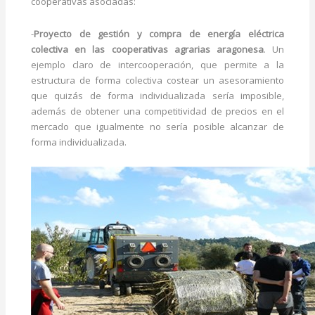
cooperativas asociadas:
-
Proyecto de gestión y compra de energía eléctrica
colectiva en las cooperativas agrarias aragonesa
. Un
ejemplo claro de intercooperación, que permite a la
estructura de forma colectiva costear un asesoramiento
que quizás de forma individualizada sería imposible,
además de obtener una competitividad de precios en el
mercado que igualmente no sería posible alcanzar de
forma individualizada.