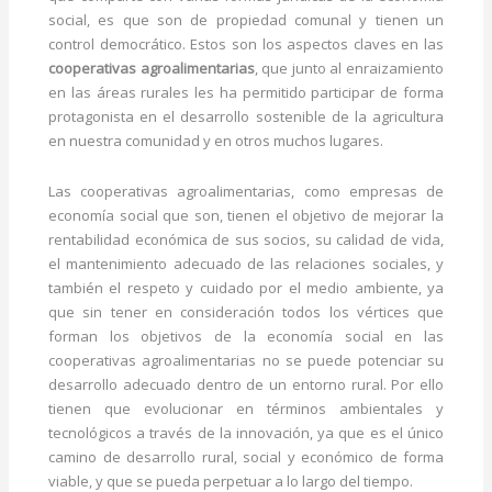
social, es que son de propiedad comunal y tienen un
control democrático. Estos son los aspectos claves en las
cooperativas agroalimentarias
, que junto al enraizamiento
en las áreas rurales les ha permitido participar de forma
protagonista en el desarrollo sostenible de la agricultura
en nuestra comunidad y en otros muchos lugares.
Las cooperativas agroalimentarias, como empresas de
economía social que son, tienen el objetivo de mejorar la
rentabilidad económica de sus socios, su calidad de vida,
el mantenimiento adecuado de las relaciones sociales, y
también el respeto y cuidado por el medio ambiente, ya
que sin tener en consideración todos los vértices que
forman los objetivos de la economía social en las
cooperativas agroalimentarias no se puede potenciar su
desarrollo adecuado dentro de un entorno rural. Por ello
tienen que evolucionar en términos ambientales y
tecnológicos a través de la innovación, ya que es el único
camino de desarrollo rural, social y económico de forma
viable, y que se pueda perpetuar a lo largo del tiempo.