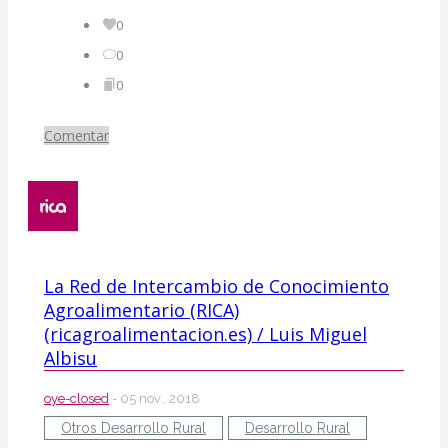
0
0
0
Comentar
La Red de Intercambio de Conocimiento
Agroalimentario (RICA)
(ricagroalimentacion.es) / Luis Miguel
Albisu
oye-closed
- 05 nov., 2018
Otros Desarrollo Rural
Desarrollo Rural