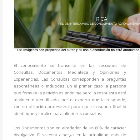
El conocimiento se transmite en las secciones de
Consultas, Documentos, Mediateca y Opiniones y
Experiencias. Las Consultas corresponden a preguntas
espontáneas o inducidas. En el primer caso la persona
que formula la petición es anónima pero la respuesta está
totalmente identificada, por el experto que la responde,
con su afiliación profesional para que el usuario final lo
identifique y localice para ulteriores consultas.
Los Documentos son en alrededor de un 80% de carácter
divulgativo. El sistema alberga, en la actualidad, más de