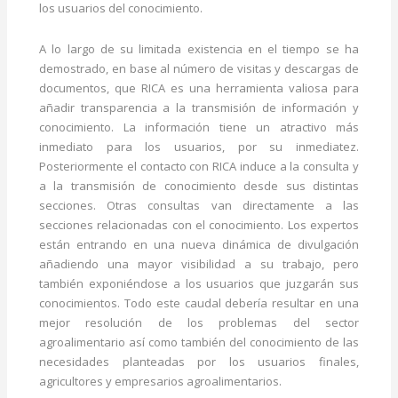
los usuarios del conocimiento.
A lo largo de su limitada existencia en el tiempo se ha
demostrado, en base al número de visitas y descargas de
documentos, que RICA es una herramienta valiosa para
añadir transparencia a la transmisión de información y
conocimiento. La información tiene un atractivo más
inmediato para los usuarios, por su inmediatez.
Posteriormente el contacto con RICA induce a la consulta y
a la transmisión de conocimiento desde sus distintas
secciones. Otras consultas van directamente a las
secciones relacionadas con el conocimiento. Los expertos
están entrando en una nueva dinámica de divulgación
añadiendo una mayor visibilidad a su trabajo, pero
también exponiéndose a los usuarios que juzgarán sus
conocimientos. Todo este caudal debería resultar en una
mejor resolución de los problemas del sector
agroalimentario así como también del conocimiento de las
necesidades planteadas por los usuarios finales,
agricultores y empresarios agroalimentarios.