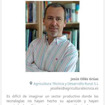
Jesús Ollés
Grúas
Agricultura Técnica y Desarrollo Rural S.L
jesolles@agriculturatecnica.es
Es difícil de imaginar un sector productivo donde las
tecnologías no hayan hecho su aparición y hayan