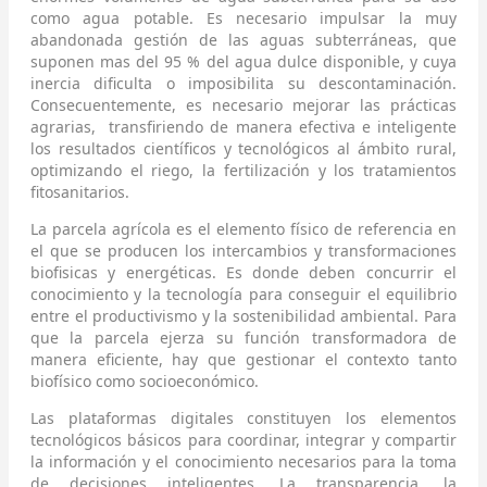
como agua potable. Es necesario impulsar la muy
abandonada gestión de las aguas subterráneas, que
suponen mas del 95 % del agua dulce disponible, y cuya
inercia dificulta o imposibilita su descontaminación.
Consecuentemente, es necesario mejorar las prácticas
agrarias, transfiriendo de manera efectiva e inteligente
los resultados científicos y tecnológicos al ámbito rural,
optimizando el riego, la fertilización y los tratamientos
fitosanitarios.
La parcela agrícola es el elemento físico de referencia en
el que se producen los intercambios y transformaciones
biofisicas y energéticas. Es donde deben concurrir el
conocimiento y la tecnología para conseguir el equilibrio
entre el productivismo y la sostenibilidad ambiental. Para
que la parcela ejerza su función transformadora de
manera eficiente, hay que gestionar el contexto tanto
biofísico como socioeconómico.
Las plataformas digitales constituyen los elementos
tecnológicos básicos para coordinar, integrar y compartir
la información y el conocimiento necesarios para la toma
de decisiones inteligentes. La transparencia, la