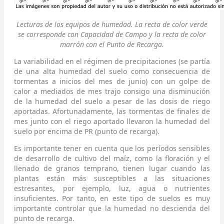
Lecturas de los equipos de humedad. La recta de color verde
se corresponde con Capacidad de Campo y la recta de color
marrón con el Punto de Recarga.
La variabilidad en el régimen de precipitaciones (se partía
de una alta humedad del suelo como consecuencia de
tormentas a inicios del mes de junio) con un golpe de
calor a mediados de mes trajo consigo una disminución
de la humedad del suelo a pesar de las dosis de riego
aportadas. Afortunadamente, las tormentas de finales de
mes junto con el riego aportado llevaron la humedad del
suelo por encima de PR (punto de recarga).
Es importante tener en cuenta que los períodos sensibles
de desarrollo de cultivo del maíz, como la floración y el
llenado de granos temprano, tienen lugar cuando las
plantas están más susceptibles a las situaciones
estresantes, por ejemplo, luz, agua o nutrientes
insuficientes. Por tanto, en este tipo de suelos es muy
importante controlar que la humedad no descienda del
punto de recarga.