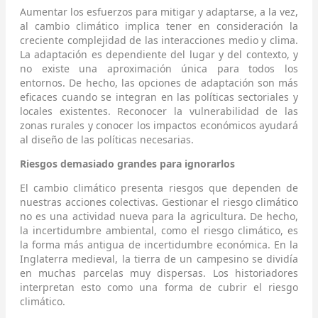
Aumentar los esfuerzos para mitigar y adaptarse, a la vez,
al cambio climático implica tener en consideración la
creciente complejidad de las interacciones medio y clima.
La adaptación es dependiente del lugar y del contexto, y
no existe una aproximación única para todos los
entornos. De hecho, las opciones de adaptación son más
eficaces cuando se integran en las políticas sectoriales y
locales existentes. Reconocer la vulnerabilidad de las
zonas rurales y conocer los impactos económicos ayudará
al diseño de las políticas necesarias.
Riesgos demasiado grandes para ignorarlos
El cambio climático presenta riesgos que dependen de
nuestras acciones colectivas. Gestionar el riesgo climático
no es una actividad nueva para la agricultura. De hecho,
la incertidumbre ambiental, como el riesgo climático, es
la forma más antigua de incertidumbre económica. En la
Inglaterra medieval, la tierra de un campesino se dividía
en muchas parcelas muy dispersas. Los historiadores
interpretan esto como una forma de cubrir el riesgo
climático.