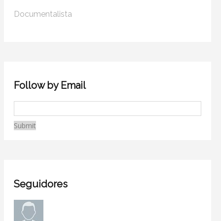
Documentalista
Follow by Email
Seguidores