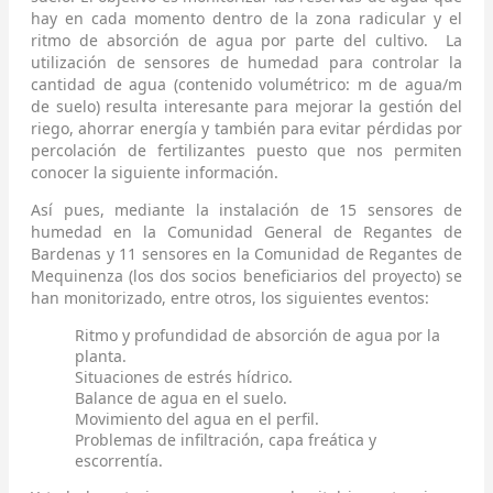
hay en cada momento dentro de la zona radicular y el
ritmo de absorción de agua por parte del cultivo. La
utilización de sensores de humedad para controlar la
cantidad de agua (contenido volumétrico: m de agua/m
de suelo) resulta interesante para mejorar la gestión del
riego, ahorrar energía y también para evitar pérdidas por
percolación de fertilizantes puesto que nos permiten
conocer la siguiente información.
Así pues, mediante la instalación de 15 sensores de
humedad en la Comunidad General de Regantes de
Bardenas y 11 sensores en la Comunidad de Regantes de
Mequinenza (los dos socios beneficiarios del proyecto) se
han monitorizado, entre otros, los siguientes eventos:
Ritmo y profundidad de absorción de agua por la
planta.
Situaciones de estrés hídrico.
Balance de agua en el suelo.
Movimiento del agua en el perfil.
Problemas de infiltración, capa freática y
escorrentía.