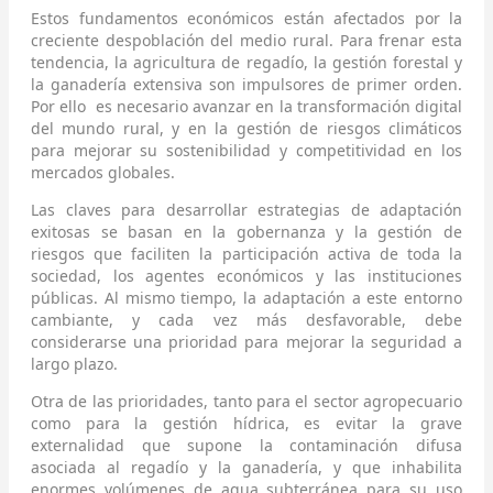
Estos fundamentos económicos están afectados por la
creciente despoblación del medio rural. Para frenar esta
tendencia, la agricultura de regadío, la gestión forestal y
la ganadería extensiva son impulsores de primer orden.
Por ello es necesario avanzar en la transformación digital
del mundo rural, y en la gestión de riesgos climáticos
para mejorar su sostenibilidad y competitividad en los
mercados globales.
Las claves para desarrollar estrategias de adaptación
exitosas se basan en la gobernanza y la gestión de
riesgos que faciliten la participación activa de toda la
sociedad, los agentes económicos y las instituciones
públicas. Al mismo tiempo, la adaptación a este entorno
cambiante, y cada vez más desfavorable, debe
considerarse una prioridad para mejorar la seguridad a
largo plazo.
Otra de las prioridades, tanto para el sector agropecuario
como para la gestión hídrica, es evitar la grave
externalidad que supone la contaminación difusa
asociada al regadío y la ganadería, y que inhabilita
enormes volúmenes de agua subterránea para su uso