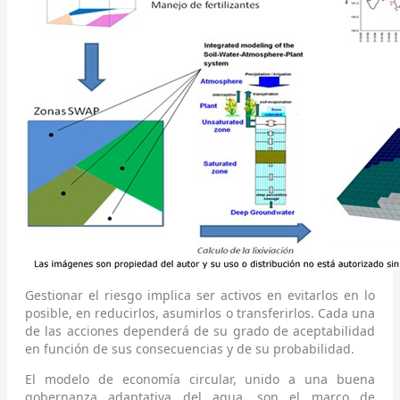
Gestionar el riesgo implica ser activos en evitarlos en lo
posible, en reducirlos, asumirlos o transferirlos. Cada una
de las acciones dependerá de su grado de aceptabilidad
en función de sus consecuencias y de su probabilidad.
El modelo de economía circular, unido a una buena
gobernanza adaptativa del agua, son el marco de