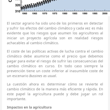
El sector agrario ha sido uno de los primeros en detectar
y sufrir los efectos del cambio climático y cada vez es más
evidente que los riesgos que asumen los agricultores al
iniciar un proyecto agrícola son en realidad riesgos
achacables al cambio climático.
El coste de las políticas activas de lucha contra el cambio
climático debe asumirse como el precio que debemos
pagar para evitar el riesgo de sufrir las consecuencias del
cambio climático en curso. En todo caso siempre la
prevención tiene un coste inferior al inasumible coste de
un escenario
Bussines as usual
.
La cuestión ahora es determinar cómo se revierte el
cambio climático de la manera más eficiente y rápida. En
este papel la agricultura puede y debe jugar un rol
importante.
Impactos en la agricultura