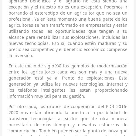
aportado beneficios y el agrario no está siendo una
excepción y el nuestro no es una excepción. Podemos ir
borrando el estereotipo de un agricultor que no sea un
profesional. Ya en este momento una buena parte de los
agricultores se han transformado en empresarios y están
utilizando todas las oportunidades que tengan a su
alcance para rentabilizar sus explotaciones, incluidas las
nuevas tecnologías. Eso sí, cuando estén maduras y su
precio sea competitivo y el beneficio económico compense
la inversión.
En este inicio de siglo XXI los ejemplos de modernización
entre los agricultores cada vez son más y una nueva
generación está ya al frente de explotaciones. Esta
generación ya utiliza las nuevas tecnologías. Internet y
los teléfonos inteligentes les están proporcionando
información muy útil para su gestión.
Por otro lado, los grupos de cooperación del PDR 2016-
2020 nos están abriendo la puerta a la posibilidad de
transferir tecnologías al sector que de otra manera
necesitaría de más tiempo y elevados esfuerzos de
comunicación. También pueden ser la punta de lanza que