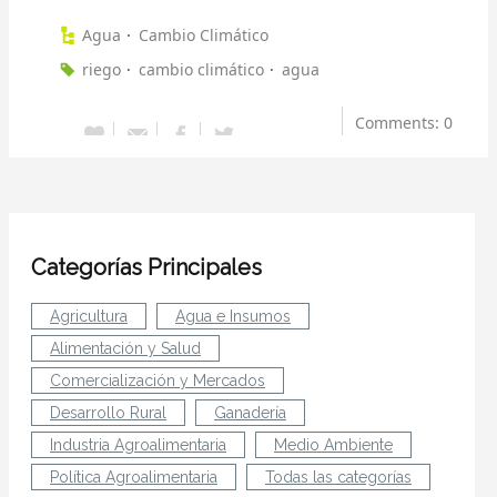
Agua
Cambio Climático
riego
cambio climático
agua
Comments: 0
Categorías Principales
Agricultura
Agua e Insumos
Alimentación y Salud
Comercialización y Mercados
Desarrollo Rural
Ganadería
Industria Agroalimentaria
Medio Ambiente
Política Agroalimentaria
Todas las categorías