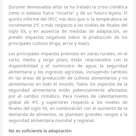
Durante demasiados años se ha tratado la crisis climática
como si todavía fuera "incierta" y de un futuro lejano. El
quinto informe del IPCC nos dice que si la temperatura se
incrementa 2ºC o más respecto a los niveles de finales del
siglo XX, y en ausencia de medidas de adaptación, se
prevén impactos negativos sobre la producción de los
principales cultivos (trigo, arroz y maíz).
Los principales impactos previstos en zonas rurales, en el
corto, medio y largo plazo, están relacionados con la
disponibilidad y el suministro de agua, la seguridad
alimentaria y los ingresos agrícolas, incluyendo cambios
en las áreas de producción de cultivos alimentarios y no
alimentarios en todo el mundo. Todos los aspectos de la
seguridad alimentaria están potencialmente afectados
por el cambio climático. Para niveles de calentamiento
global de 4ºC y superiores respecto a los niveles de
finales del siglo XX, en combinación con el aumento de la
demanda de alimentos, se plantean grandes riesgos a la
seguridad alimentaria mundial y regional.
No es suficiente la adaptación