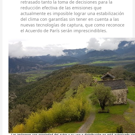
retrasado tanto la toma de decisiones para la
reducción efectiva de las emisiones que
actualmente es imposible lograr una estabilización
del clima con garantías sin tener en cuenta a las
nuevas tecnologías de captura, que como reconoce
el Acuerdo de París serán imprescindibles.