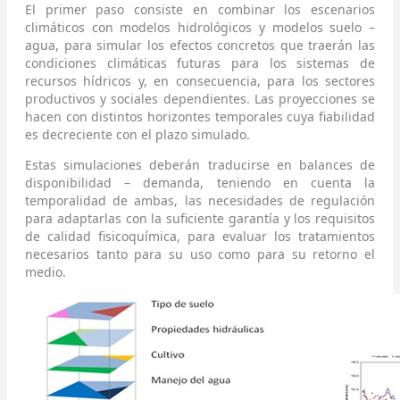
El primer paso consiste en combinar los escenarios
climáticos con modelos hidrológicos y modelos suelo –
agua, para simular los efectos concretos que traerán las
condiciones climáticas futuras para los sistemas de
recursos hídricos y, en consecuencia, para los sectores
productivos y sociales dependientes. Las proyecciones se
hacen con distintos horizontes temporales cuya fiabilidad
es decreciente con el plazo simulado.
Estas simulaciones deberán traducirse en balances de
disponibilidad – demanda, teniendo en cuenta la
temporalidad de ambas, las necesidades de regulación
para adaptarlas con la suficiente garantía y los requisitos
de calidad fisicoquímica, para evaluar los tratamientos
necesarios tanto para su uso como para su retorno el
medio.