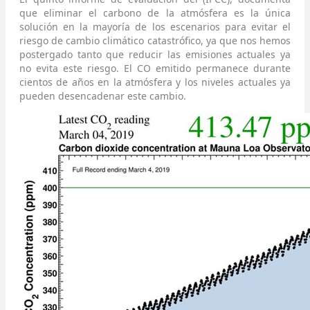
que eliminar el carbono de la atmósfera es la única
solución en la mayoría de los escenarios para evitar el
riesgo de cambio climático catastrófico, ya que nos hemos
postergado tanto que reducir las emisiones actuales ya
no evita este riesgo. El CO emitido permanece durante
cientos de años en la atmósfera y los niveles actuales ya
pueden desencadenar este cambio.