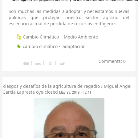
Son muchas las medidas a adoptar y necesitamos nuevas
políticas que protejan nuestro sector agrario del
escenario actual de pérdida de recursos endógenos.
Cambio Climático
Medio Ambiente
cambio climático
adaptación
Comments: 0
Riesgos y desafíos de la agricultura de regadío / Miguel Ángel
García Lapresta
oye-closed
May 23, 2019 - 12:41