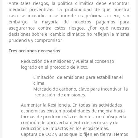
Ante tales riesgos, la política climática debe encontrar
medidas preventivas. La probabilidad de que nuestra
casa se incendie o se inunde es próxima a cero, sin
embargo, la mayoría de nosotros pagamos para
asegurarnos contra estos riesgos. ¿Por qué nuestras
decisiones sobre el cambio climático no reflejan la misma
prudencia y compromiso?
Tres acciones necesarias
Reducción de emisiones y vuelta al consenso
logrado en el protocolo de Kioto.
Limitación de emisiones para estabilizar el
clima.
Mercado de carbono, clave para incentivar la
reducción de emisiones.
Aumentar la Resiliencia. En todas las actividades
económicas existen posibilidades de mejora hacia
formas de producir más resilientes, una búsqueda
continúa de aprovechamiento de recursos y de
reducción de impactos en los ecosistemas.
Captura de CO2 y usos que lo fijen en tierra. Hemos