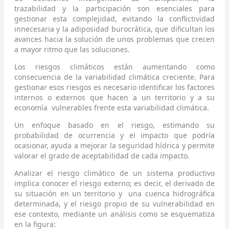
trazabilidad y la participación son esenciales para
gestionar esta complejidad, evitando la conflictividad
innecesaria y la adiposidad burocrática, que dificultan los
avances hacia la solución de unos problemas que crecen
a mayor ritmo que las soluciones.
Los riesgos climáticos están aumentando como
consecuencia de la variabilidad climática creciente. Para
gestionar esos riesgos es necesario identificar los factores
internos o externos que hacen a un territorio y a su
economía vulnerables frente esta variabilidad climática.
Un enfoque basado en el riesgo, estimando su
probabilidad de ocurrencia y el impacto que podría
ocasionar, ayuda a mejorar la seguridad hídrica y permite
valorar el grado de aceptabilidad de cada impacto.
Analizar el riesgo climático de un sistema productivo
implica conocer el riesgo externo; es decir, el derivado de
su situación en un territorio y una cuenca hidrográfica
determinada, y el riesgo propio de su vulnerabilidad en
ese contexto, mediante un análisis como se esquematiza
en la figura: