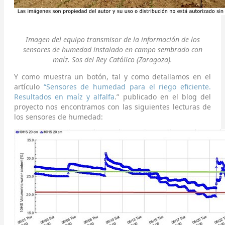
Imagen del equipo transmisor de la información de los
sensores de humedad instalado en campo sembrado con
maíz. Sos del Rey Católico (Zaragoza).
Y como muestra un botón, tal y como detallamos en el
artículo
“Sensores de humedad para el riego eficiente.
Resultados en maíz y alfalfa
.” publicado en el blog del
proyecto nos encontramos con las siguientes lecturas de
los sensores de humedad: