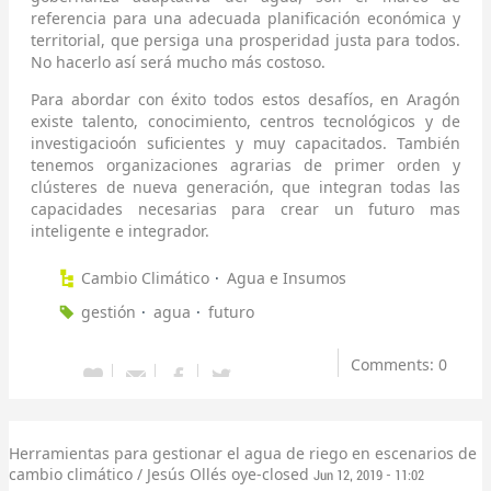
referencia para una adecuada planificación económica y
territorial, que persiga una prosperidad justa para todos.
No hacerlo así será mucho más costoso.
Para abordar con éxito todos estos desafíos, en Aragón
existe talento, conocimiento, centros tecnológicos y de
investigacioón suficientes y muy capacitados. También
tenemos organizaciones agrarias de primer orden y
clústeres de nueva generación, que integran todas las
capacidades necesarias para crear un futuro mas
inteligente e integrador.
Cambio Climático
Agua e Insumos
gestión
agua
futuro
Comments: 0
Herramientas para gestionar el agua de riego en escenarios de
cambio climático / Jesús Ollés
oye-closed
Jun 12, 2019 - 11:02