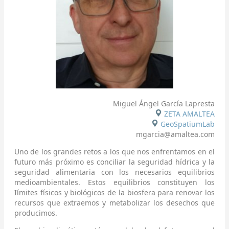
Miguel Ángel García Lapresta
ZETA AMALTEA
GeoSpatiumLab
mgarcia@amaltea.com
Uno de los grandes retos a los que nos enfrentamos en el
futuro más próximo es conciliar la seguridad hídrica y la
seguridad alimentaria con los necesarios equilibrios
medioambientales. Estos equilibrios constituyen los
Iímites físicos y biológicos de la biosfera para renovar los
recursos que extraemos y metabolizar los desechos que
producimos.