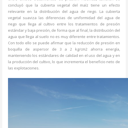
concluyó que la cubierta vegetal del maíz tiene un efecto
relevante en la distribución del agua de riego. La cubierta
vegetal suaviza las diferencias de uniformidad del agua de
riego que llega al cultivo entre los tratamientos de presión
estándar y baja presión, de forma que al final, la distribución del
agua que llega al suelo no es muy diferente entre tratamientos.
Con todo ello se puede afirmar que la reducción de presión en
boquilla de aspersor de 3 a 2 kg/cm2 ahorra energía,
manteniendo los estándares de calidad en el uso del agua y en
la producción del cultivo, lo que incrementa el beneficio neto de
las explotaciones.