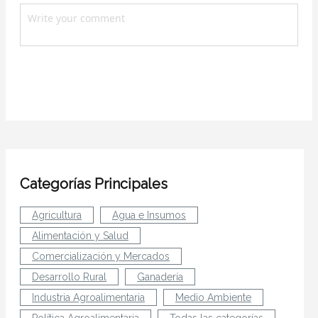
Categorías Principales
Agricultura
Agua e Insumos
Alimentación y Salud
Comercialización y Mercados
Desarrollo Rural
Ganadería
Industria Agroalimentaria
Medio Ambiente
Política Agroalimentaria
Todas las categorías