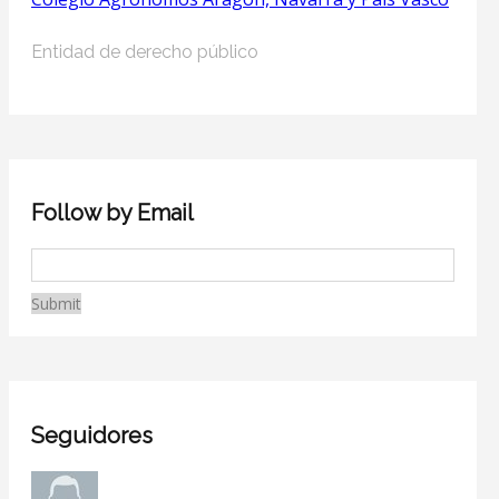
Entidad de derecho público
Follow by Email
Seguidores