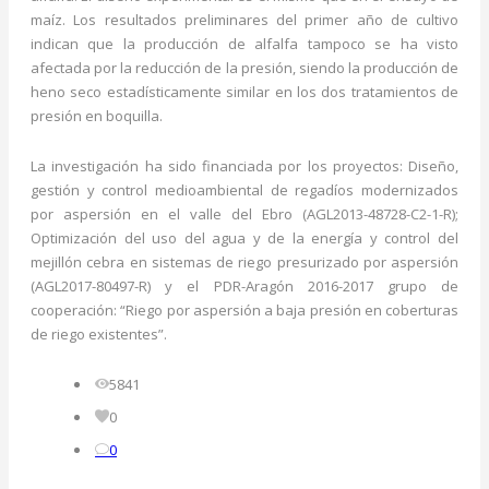
maíz. Los resultados preliminares del primer año de cultivo
indican que la producción de alfalfa tampoco se ha visto
afectada por la reducción de la presión, siendo la producción de
heno seco estadísticamente similar en los dos tratamientos de
presión en boquilla.
La investigación ha sido financiada por los proyectos: Diseño,
gestión y control medioambiental de regadíos modernizados
por aspersión en el valle del Ebro (AGL2013-48728-C2-1-R);
Optimización del uso del agua y de la energía y control del
mejillón cebra en sistemas de riego presurizado por aspersión
(AGL2017-80497-R) y el PDR-Aragón 2016-2017 grupo de
cooperación: “Riego por aspersión a baja presión en coberturas
de riego existentes”.
5841
0
0