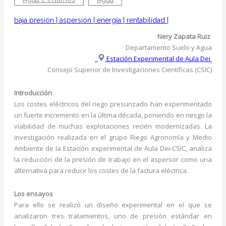
baja presión
|
aspersión
|
energía
|
rentabilidad
|
Nery Zapata Ruiz
Departamento Suelo y Agua
Estación Experimental de Aula Dei
Consejo Superior de Investigaciones Científicas (CSIC)
Introducción
Los costes eléctricos del riego presurizado han experimentado
un fuerte incremento en la última década, poniendo en riesgo la
viabilidad de muchas explotaciones recién modernizadas. La
investigación realizada en el grupo Riego Agronomía y Medio
Ambiente de la Estación experimental de Aula Dei-CSIC, analiza
la reducción de la presión de trabajo en el aspersor como una
alternativa para reducir los costes de la factura eléctrica.
Los ensayos
Para ello se realizó un diseño experimental en el que se
analizaron tres tratamientos, uno de presión estándar en