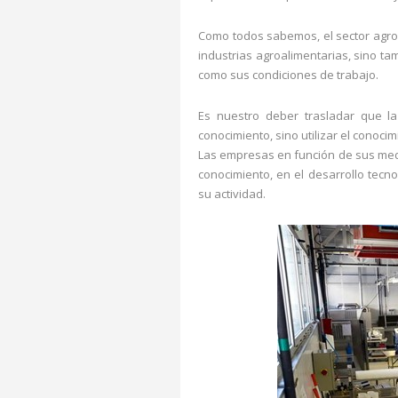
Como todos sabemos, el sector agro
industrias agroalimentarias, sino ta
como sus condiciones de trabajo.
Es nuestro deber trasladar que la
conocimiento, sino utilizar el conoc
Las empresas en función de sus medi
conocimiento, en el desarrollo tecn
su actividad.