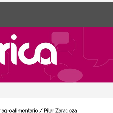
r agroalimentario / Pilar Zaragoza