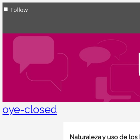
Follow
oye-closed
Naturaleza y uso de los