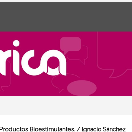
 Productos Bioestimulantes. / Ignacio Sánchez