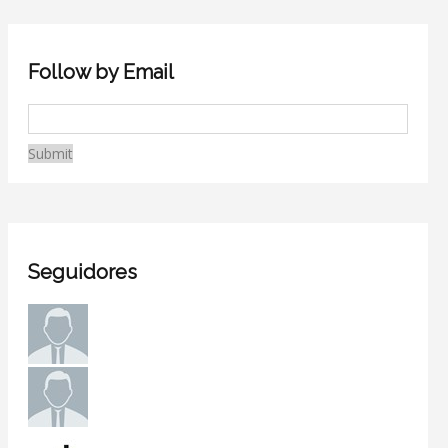
Follow by Email
Seguidores