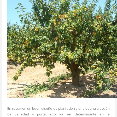
En resumen un buen diseño de plantación y una buena elección
de variedad y portainjerto va ser determinante en la