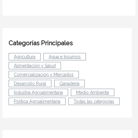
Categorías Principales
Agricultura
Agua e Insumos
Alimentación y Salud
Comercialización y Mercados
Desarrollo Rural
Ganadería
Industria Agroalimentaria
Medio Ambiente
Política Agroalimentaria
Todas las categorías