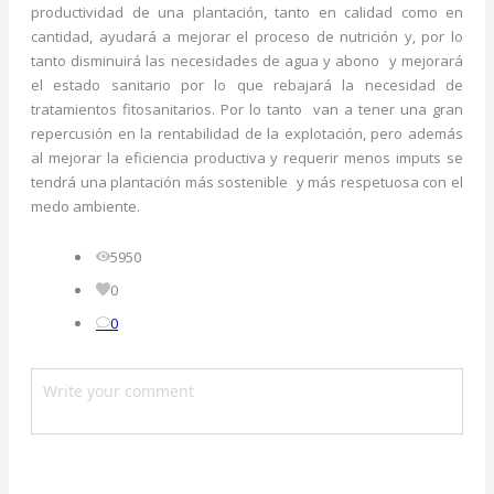
productividad de una plantación, tanto en calidad como en
cantidad, ayudará a mejorar el proceso de nutrición y, por lo
tanto disminuirá las necesidades de agua y abono y mejorará
el estado sanitario por lo que rebajará la necesidad de
tratamientos fitosanitarios. Por lo tanto van a tener una gran
repercusión en la rentabilidad de la explotación, pero además
al mejorar la eficiencia productiva y requerir menos imputs se
tendrá una plantación más sostenible y más respetuosa con el
medo ambiente.
5950
0
0