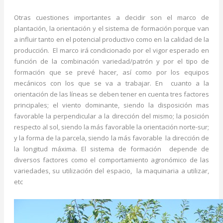
Otras cuestiones importantes a decidir son el marco de
plantación, la orientación y el sistema de formación porque van
a influir tanto en el potencial productivo como en la calidad de la
producción. El marco irá condicionado por el vigor esperado en
función de la combinación variedad/patrón y por el tipo de
formación que se prevé hacer, así como por los equipos
mecánicos con los que se va a trabajar. En cuanto a la
orientación de las líneas se deben tener en cuenta tres factores
principales; el viento dominante, siendo la disposición mas
favorable la perpendicular a la dirección del mismo; la posición
respecto al sol, siendo la más favorable la orientación norte-sur;
y la forma de la parcela, siendo la más favorable la dirección de
la longitud máxima. El sistema de formación depende de
diversos factores como el comportamiento agronómico de las
variedades, su utilización del espacio, la maquinaria a utilizar,
etc