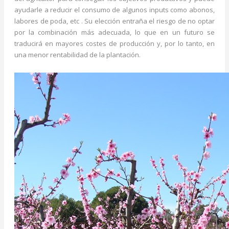
ayudarle a reducir el consumo de algunos inputs como abonos,
labores de poda, etc . Su elección entraña el riesgo de no optar
por la combinación más adecuada, lo que en un futuro se
traducirá en mayores costes de producción y, por lo tanto, en
una menor rentabilidad de la plantación.