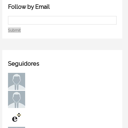
Follow by Email
Seguidores