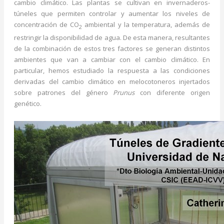
cambio climático. Las plantas se cultivan en invernaderos-
túneles que permiten controlar y aumentar los niveles de
concentración de CO
ambiental y la temperatura, además de
2
restringir la disponibilidad de agua. De esta manera, resultantes
de la combinación de estos tres factores se generan distintos
ambientes que van a cambiar con el cambio climático. En
particular, hemos estudiado la respuesta a las condiciones
derivadas del cambio climático en melocotoneros injertados
sobre patrones del género
Prunus
con diferente origen
genético.