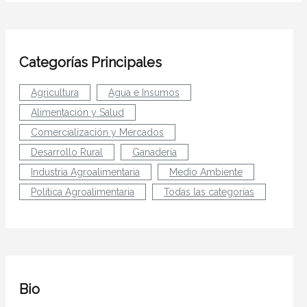
Categorías Principales
Agricultura
Agua e Insumos
Alimentación y Salud
Comercialización y Mercados
Desarrollo Rural
Ganadería
Industria Agroalimentaria
Medio Ambiente
Política Agroalimentaria
Todas las categorías
Bio