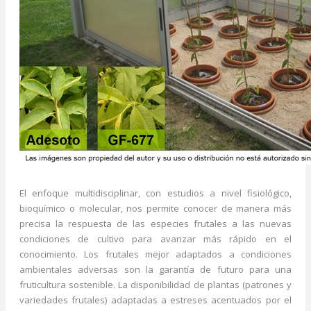
El enfoque multidisciplinar, con estudios a nivel fisiológico,
bioquímico o molecular, nos permite conocer de manera más
precisa la respuesta de las especies frutales a las nuevas
condiciones de cultivo para avanzar más rápido en el
conocimiento. Los frutales mejor adaptados a condiciones
ambientales adversas son la garantía de futuro para una
fruticultura sostenible. La disponibilidad de plantas (patrones y
variedades frutales) adaptadas a estreses acentuados por el