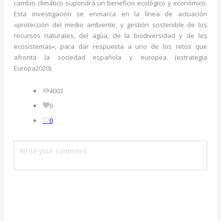
cambio climático supondrá un beneficio ecológico y económico.
Esta investigación se enmarca en la línea de actuación
«protección del medio ambiente, y gestión sostenible de los
recursos naturales, del agua, de la biodiversidad y de los
ecosistemas», para dar respuesta a uno de los retos que
afronta la sociedad española y europea (estrategia
Europa2020).
4003
0
0